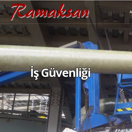
İş Güvenliği