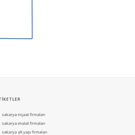
TİKETLER
sakarya inşaat firmaları
sakarya imalat firmaları
sakarya alt yapı firmaları