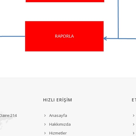
HIZLI ERİŞİM
E
 Daire:214
Anasayfa
Hakkımızda
Hizmetler