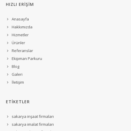
HIZLI ERİŞİM
Anasayfa
Hakkımızda
Hizmetler
Ürünler
Referanslar
Ekipman Parkuru
Blog
Galeri
İletişim
ETİKETLER
sakarya inşaat firmaları
sakarya imalat firmaları