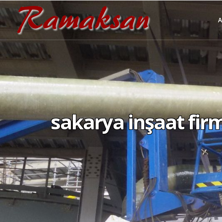
sakarya inşaat firm